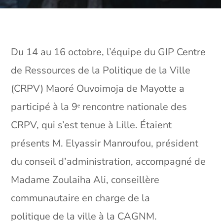
Du 14 au 16 octobre, l’équipe du GIP Centre
de Ressources de la Politique de la Ville
(CRPV) Maoré Ouvoimoja de Mayotte a
participé à la 9ᵉ rencontre nationale des
CRPV, qui s’est tenue à Lille. Étaient
présents M. Elyassir Manroufou, président
du conseil d’administration, accompagné de
Madame Zoulaiha Ali, conseillère
communautaire en charge de la
politique de la ville à la CAGNM.