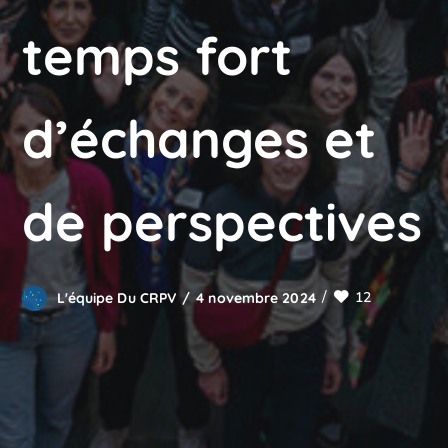
temps fort
d’échanges et
de perspectives
12
L'équipe Du CRPV
4 novembre 2024