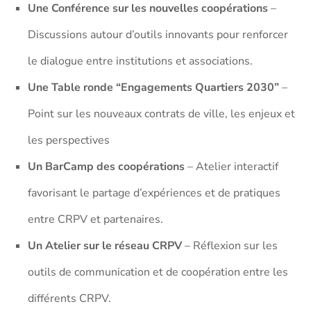
Une
Conférence sur les nouvelles coopérations
–
Discussions autour d’outils innovants pour renforcer
le dialogue entre institutions et associations.
Une
Table ronde “Engagements Quartiers 2030”
–
Point sur les nouveaux contrats de ville, les enjeux et
les perspectives
Un
BarCamp des coopérations
– Atelier interactif
favorisant le partage d’expériences et de pratiques
entre CRPV et partenaires.
Un Atelier sur le réseau CRPV
– Réflexion sur les
outils de communication et de coopération entre les
différents CRPV.