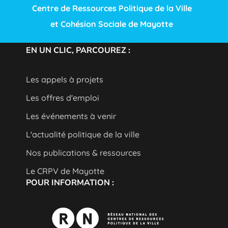
Centre de Ressources Politique de la Ville
et Cohésion Sociale de Mayotte
EN UN CLIC, PARCOUREZ :
Les appels à projets
Les offres d'emploi
Les événements à venir
L'actualité politique de la ville
Nos publications & ressources
Le CRPV de Mayotte
POUR INFORMATION :