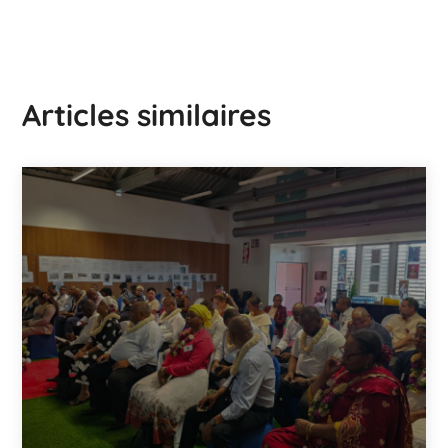
Articles similaires