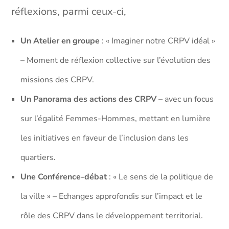
réflexions, parmi ceux-ci,
Un
Atelier en groupe
: « Imaginer notre CRPV idéal »
– Moment de réflexion collective sur l’évolution des
missions des CRPV.
Un
Panorama des actions des CRPV
– avec un focus
sur l’égalité Femmes-Hommes, mettant en lumière
les initiatives en faveur de l’inclusion dans les
quartiers.
Une
Conférence-débat
: « Le sens de la politique de
la ville » – Echanges approfondis sur l’impact et le
rôle des CRPV dans le développement territorial.