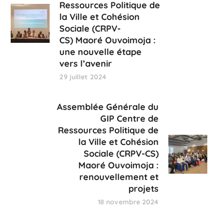
Ressources Politique de
la Ville et Cohésion
Sociale (CRPV-
CS) Maoré Ouvoimoja :
une nouvelle étape
vers l’avenir
29 juillet 2024
Assemblée Générale du
GIP Centre de
Ressources Politique de
la Ville et Cohésion
Sociale (CRPV-CS)
Maoré Ouvoimoja :
renouvellement et
projets
18 novembre 2024