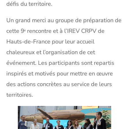
défis du territoire.
Un grand merci au groupe de préparation de
cette 9ᵉ rencontre et à l’IREV CRPV de
Hauts-de-France pour leur accueil
chaleureux et l’organisation de cet
événement. Les participants sont repartis
inspirés et motivés pour mettre en œuvre
des actions concrètes au service de leurs
territoires.