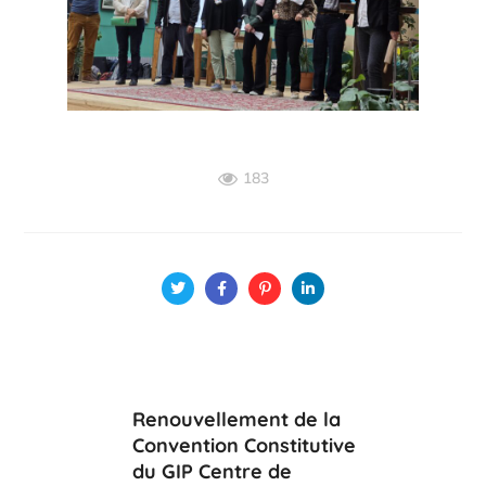
183
Renouvellement de la
Convention Constitutive
du GIP Centre de