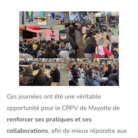
Ces journées ont été une véritable
opportunité pour le CRPV de Mayotte de
renforcer ses pratiques et ses
collaborations
, afin de mieux répondre aux