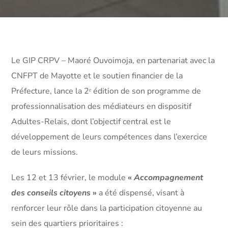
Le GIP CRPV – Maoré Ouvoimoja, en partenariat avec la
CNFPT de Mayotte et le soutien financier de la
Préfecture, lance la 2ᵉ édition de son programme de
professionnalisation des médiateurs en dispositif
Adultes-Relais, dont l’objectif central est le
développement de leurs compétences dans l’exercice
de leurs missions.
Les 12 et 13 février, le module
«
Accompagnement
des conseils citoyens
»
a été dispensé, visant à
renforcer leur rôle dans la participation citoyenne au
sein des quartiers prioritaires :