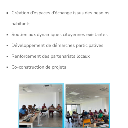
Création d’espaces d’échange issus des besoins
habitants
Soutien aux dynamiques citoyennes existantes
Développement de démarches participatives
Renforcement des partenariats locaux
Co-construction de projets