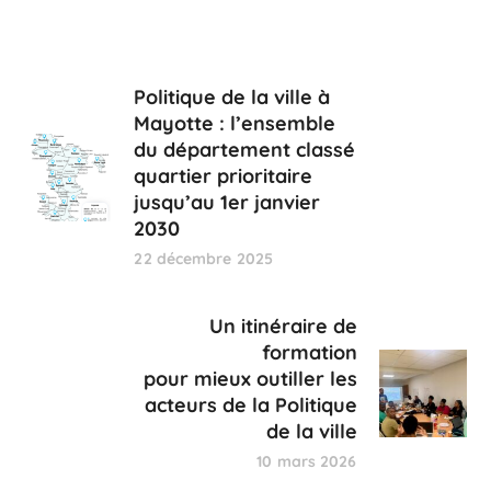
Politique de la ville à
Mayotte : l’ensemble
du département classé
quartier prioritaire
jusqu’au 1er janvier
2030
22 décembre 2025
Un itinéraire de
formation
pour mieux outiller les
acteurs de la Politique
de la ville
10 mars 2026