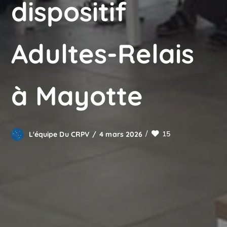
dispositif
Adultes-Relais
à Mayotte
15
L'équipe Du CRPV
4 mars 2026