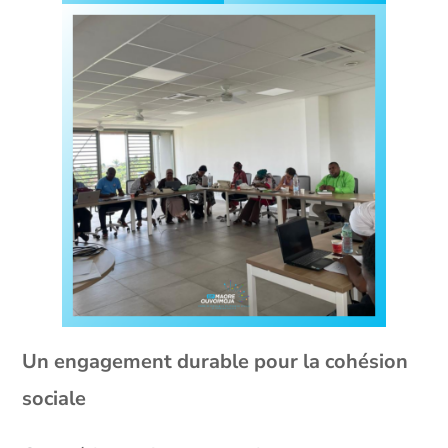
Un engagement durable pour la cohésion
sociale