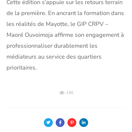
Cette édition s’appuie sur les retours terrain
de la première. En ancrant la formation dans
les réalités de Mayotte, le GIP CRPV –
Maoré Ouvoimoja affirme son engagement à
professionnaliser durablement les
médiateurs au service des quartiers
prioritaires.
148