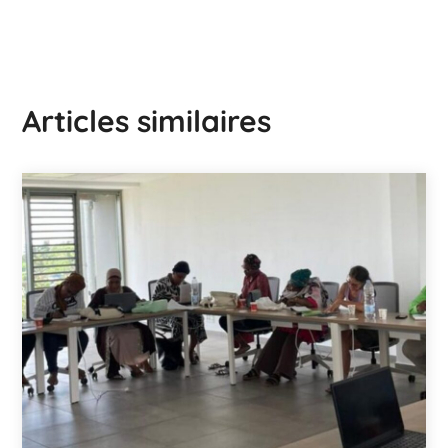
Articles similaires