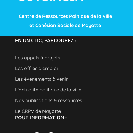
Centre de Ressources Politique de la Ville
et Cohésion Sociale de Mayotte
EN UN CLIC, PARCOUREZ :
Les appels à projets
Les offres d'emploi
Les événements à venir
L'actualité politique de la ville
Nos publications & ressources
Le CRPV de Mayotte
POUR INFORMATION :