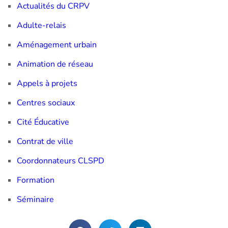
Actualités du CRPV
Adulte-relais
Aménagement urbain
Animation de réseau
Appels à projets
Centres sociaux
Cité Éducative
Contrat de ville
Coordonnateurs CLSPD
Formation
Séminaire