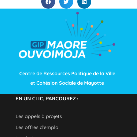
Centre de Ressources Politique de la Ville
et Cohésion Sociale de Mayotte
EN UN CLIC, PARCOUREZ :
Les appels à projets
Les offres d'emploi