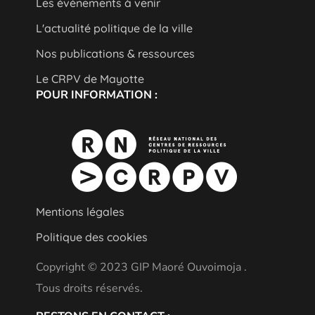
Les événements à venir
L'actualité politique de la ville
Nos publications & ressources
Le CRPV de Mayotte
POUR INFORMATION :
Mentions légales
Politique des cookies
Copyright © 2023 GIP Maoré Ouvoimoja .
Tous droits réservés.