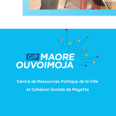
Centre de Ressources Politique de la Ville
et Cohésion Sociale de Mayotte