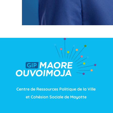
Centre de Ressources Politique de la Ville
et Cohésion Sociale de Mayotte