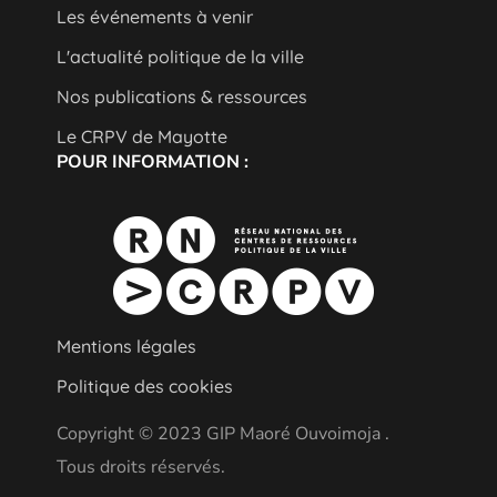
Les événements à venir
L'actualité politique de la ville
Nos publications & ressources
Le CRPV de Mayotte
POUR INFORMATION :
Mentions légales
Politique des cookies
Copyright © 2023 GIP Maoré Ouvoimoja .
Tous droits réservés.