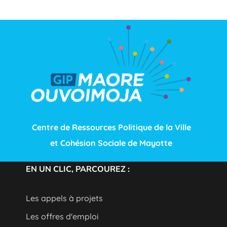
Centre de Ressources Politique de la Ville
et Cohésion Sociale de Mayotte
EN UN CLIC, PARCOUREZ :
Les appels à projets
Les offres d'emploi