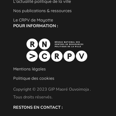
L'actualité politique de la ville
Nos publications & ressources
Le CRPV de Mayotte
POUR INFORMATION :
Mentions légales
Politique des cookies
Copyright © 2023 GIP Maoré Ouvoimoja .
Tous droits réservés.
RESTONS EN CONTACT :