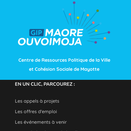
Centre de Ressources Politique de la Ville
et Cohésion Sociale de Mayotte
EN UN CLIC, PARCOUREZ :
Les appels à projets
Les offres d'emploi
Les événements à venir