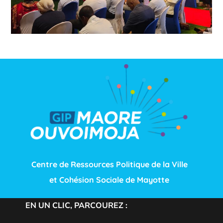
Centre de Ressources Politique de la Ville
et Cohésion Sociale de Mayotte
EN UN CLIC, PARCOUREZ :