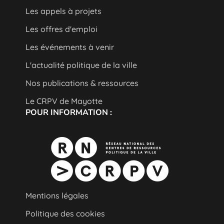
Les appels à projets
Les offres d'emploi
Les événements à venir
L'actualité politique de la ville
Nos publications & ressources
Le CRPV de Mayotte
POUR INFORMATION :
Mentions légales
Politique des cookies