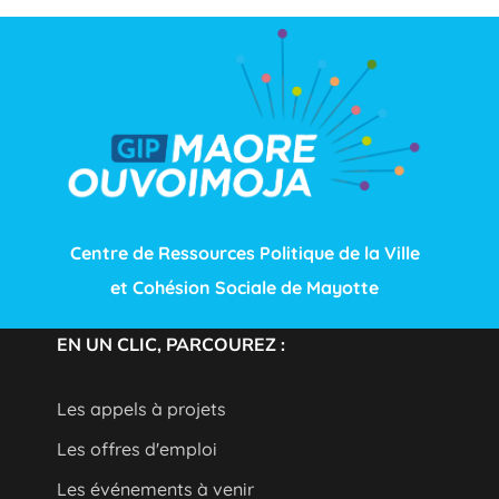
Centre de Ressources Politique de la Ville
et Cohésion Sociale de Mayotte
EN UN CLIC, PARCOUREZ :
Les appels à projets
Les offres d'emploi
Les événements à venir