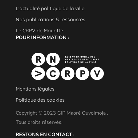
L'actualité politique de la ville
Nos publications & ressources
Le CRPV de Mayotte
POUR INFORMATION :
Mentions légales
Politique des cookies
Copyright © 2023 GIP Maoré Ouvoimoja .
Tous droits réservés.
RESTONS EN CONTACT :