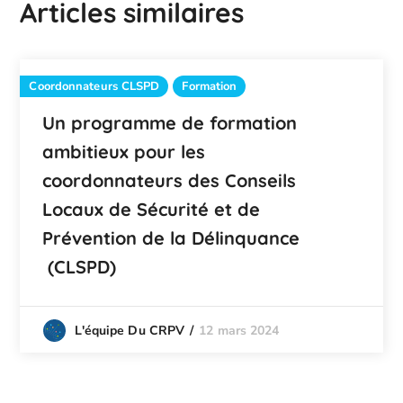
Articles similaires
Coordonnateurs CLSPD
Formation
Un programme de formation
ambitieux pour les
coordonnateurs des Conseils
Locaux de Sécurité et de
Prévention de la Délinquance
(CLSPD)
12 mars 2024
L'équipe Du CRPV