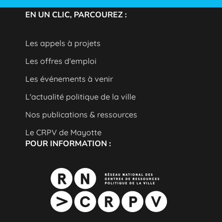
EN UN CLIC, PARCOUREZ :
Les appels à projets
Les offres d'emploi
Les événements à venir
L'actualité politique de la ville
Nos publications & ressources
Le CRPV de Mayotte
POUR INFORMATION :