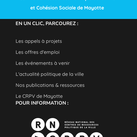
et Cohésion Sociale de Mayotte
EN UN CLIC, PARCOUREZ :
Les appels à projets
Les offres d'emploi
Les événements à venir
L'actualité politique de la ville
Nos publications & ressources
Le CRPV de Mayotte
POUR INFORMATION :