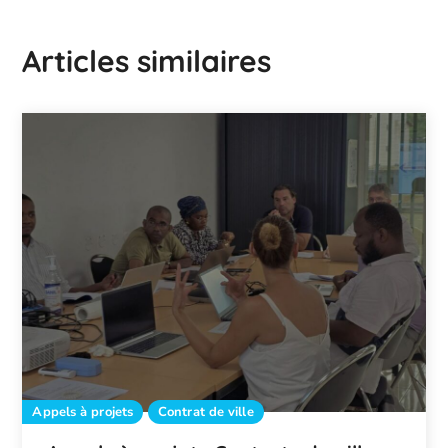
Articles similaires
Appels à projets
Contrat de ville