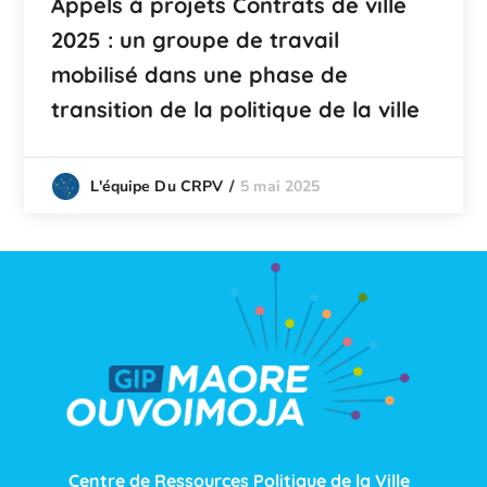
Appels à projets Contrats de ville
2025 : un groupe de travail
mobilisé dans une phase de
transition de la politique de la ville
5 mai 2025
L'équipe Du CRPV
Centre de Ressources Politique de la Ville