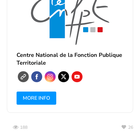
Centre National de la Fonction Publique
Territoriale
MORE INFO
26
188