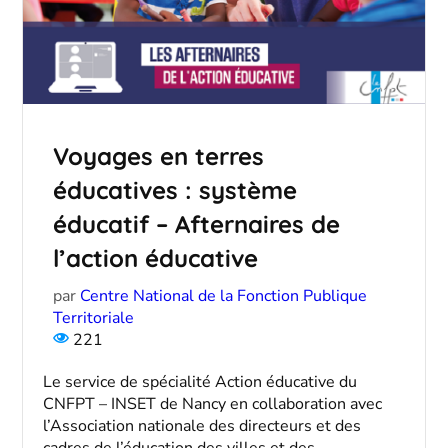
Voyages en terres
éducatives : système
éducatif – Afternaires de
l’action éducative
par
Centre National de la Fonction Publique
Territoriale
221
Le service de spécialité Action éducative du
CNFPT – INSET de Nancy en collaboration avec
l’Association nationale des directeurs et des
cadres de l’éducation des villes et des