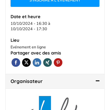
Date et heure
10/10/2024 - 16:30
à
10/10/2024 - 17:30
Lieu
Evénement en ligne
Partager avec des amis
Organisateur