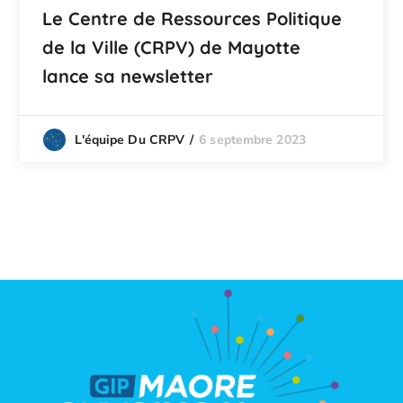
Le Centre de Ressources Politique
de la Ville (CRPV) de Mayotte
lance sa newsletter
6 septembre 2023
L'équipe Du CRPV