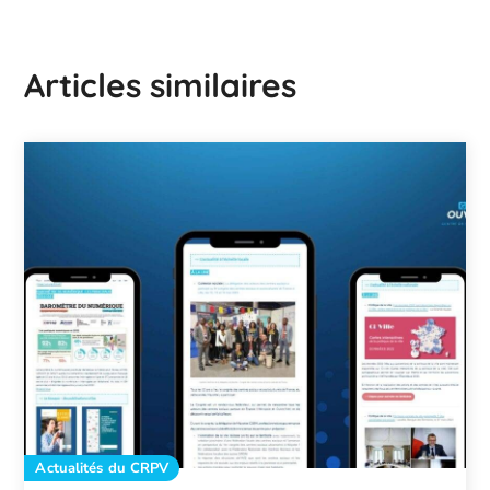
Articles similaires
Actualités du CRPV