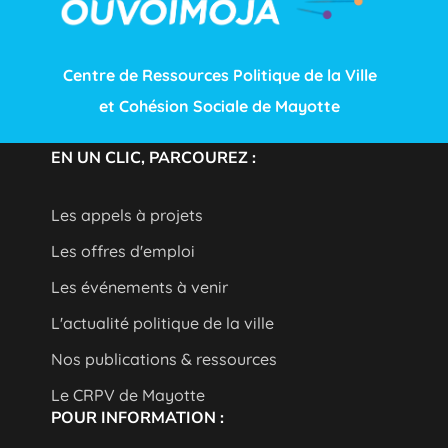
Centre de Ressources Politique de la Ville
et Cohésion Sociale de Mayotte
EN UN CLIC, PARCOUREZ :
Les appels à projets
Les offres d'emploi
Les événements à venir
L'actualité politique de la ville
Nos publications & ressources
Le CRPV de Mayotte
POUR INFORMATION :