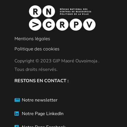
Mentions légales
Politique des cookies
Copyright © 2023 GIP Maoré Ouvoimoja .
Tous droits réservés.
RESTONS EN CONTACT :
Notre newsletter
Notre Page LinkedIn