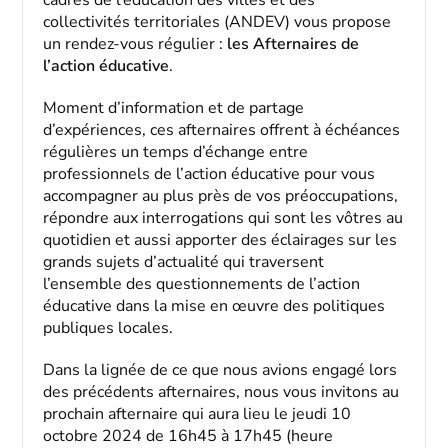
collectivités territoriales (ANDEV) vous propose
un rendez-vous régulier :
les Afternaires de
l’action éducative
.
Moment d’information et de partage
d’expériences, ces afternaires offrent à échéances
régulières un temps d’échange entre
professionnels de l’action éducative pour vous
accompagner au plus près de vos préoccupations,
répondre aux interrogations qui sont les vôtres au
quotidien et aussi apporter des éclairages sur les
grands sujets d’actualité qui traversent
l’ensemble des questionnements de l’action
éducative dans la mise en œuvre des politiques
publiques locales.
Dans la lignée de ce que nous avions engagé lors
des précédents afternaires, nous vous invitons au
prochain afternaire qui aura lieu le jeudi 10
octobre 2024 de 16h45 à 17h45 (heure